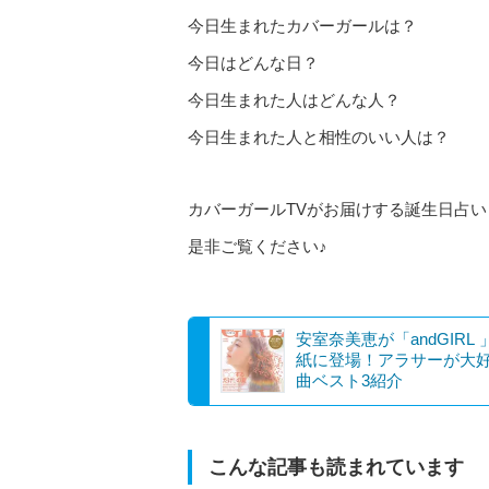
今日生まれたカバーガールは？
今日はどんな日？
今日生まれた人はどんな人？
今日生まれた人と相性のいい人は？
カバーガールTVがお届けする誕生日占い
是非ご覧ください♪
安室奈美恵が「andGIRL
紙に登場！アラサーが大
曲ベスト3紹介
こんな記事も読まれています