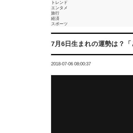
トレンド
エンタメ
旅行
経済
スポーツ
7月6日生まれの運勢は？
2018-07-06 08:00:37