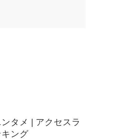
ンタメ | アクセスラ
ンキング