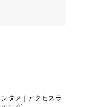
ンタメ | アクセスラ