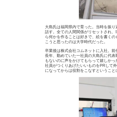
大島氏は福岡県内で育った。当時を振り
話す。全ての人間関係がリセットされ、
ら何かを作ることは好きで、絵を書くの
こうと思ったのは大学時代だった。
卒業後は株式会社コムネットに入社。前
長年、勤めていた一社員の大島氏に代表
もないのに声をかけてもらって嬉しかっ
社員がつくりあげたいいものをPRして
になってからは役割をこなすということ