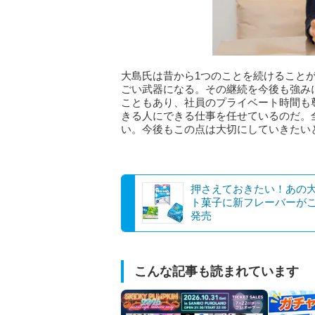
大島氏は昔から1つのことを続けることが
ごい武器になる。その継続を今後も強み
こともあり、社員のプライベート時間も
きる人にできる仕事を任せているのだ。
い。今後もこの点は大切にしていきたい
押さえておきたい！あの
ト菓子に新フレーバーが
発売
こんな記事も読まれています