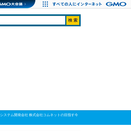
るシステム開発会社 株式会社コムネットの目指す今