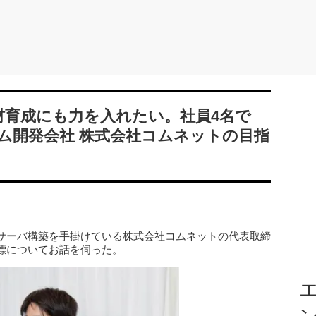
材育成にも力を入れたい。社員4名で
ム開発会社 株式会社コムネットの目指
サーバ構築を手掛けている株式会社コムネットの代表取締
標についてお話を伺った。
エ