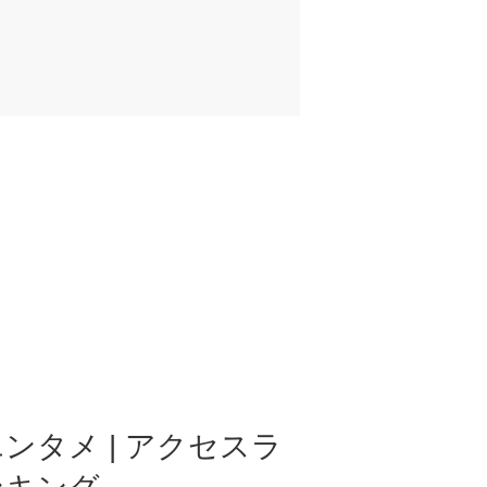
ンタメ | アクセスラ