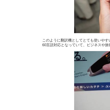
このように翻訳機としてとても使いやす
60言語対応となっていて、ビジネスや旅