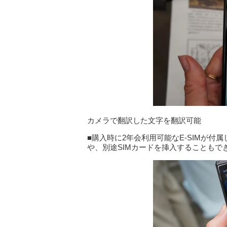
カメラで翻訳した文字を翻訳可能
■購入時に2年会利用可能なE-SIMが付属
や、別途SIMカードを挿入することもで