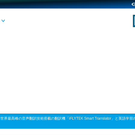
>
世界最高峰の音声翻訳技術搭載の翻訳機「iFLYTEK Smart Translator」と英