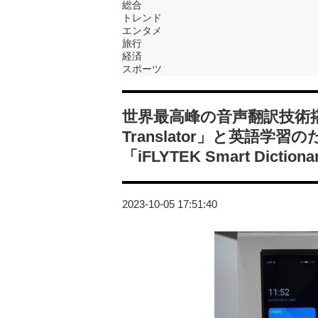
総合
トレンド
エンタメ
旅行
経済
スポーツ
世界最高峰の音声翻訳技術搭載の
Translator」と英語
「iFLYTEK Smart Dicti
2023-10-05 17:51:40