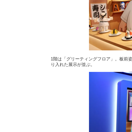
1階は「グリーティングフロア」。板前姿の
り入れた展示が並ぶ。