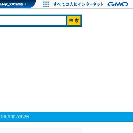
“文化共鳴”の可能性