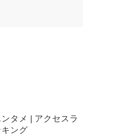
ンタメ | アクセスラ
ンキング