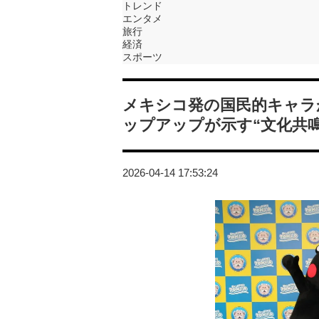
トレンド
エンタメ
旅行
経済
スポーツ
メキシコ発の国民的キャラが渋
ップアップが示す“文化共鳴
2026-04-14 17:53:24