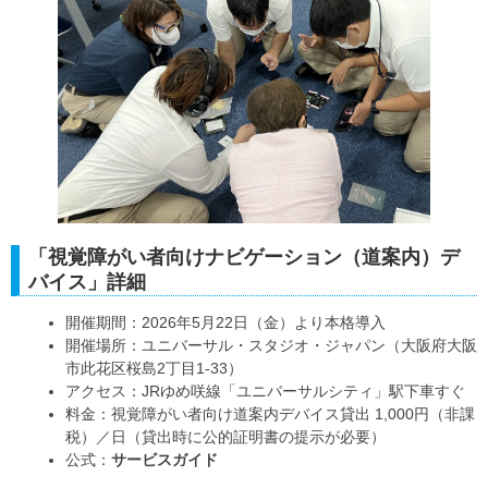
「視覚障がい者向けナビゲーション（道案内）デ
バイス」
詳細
開催期間：2026年5月22日（金）より本格導入
開催場所：ユニバーサル・スタジオ・ジャパン（大阪府大阪
市此花区桜島2丁目1-33）
アクセス：JRゆめ咲線「ユニバーサルシティ」駅下車すぐ
料金：視覚障がい者向け道案内デバイス貸出 1,000円（非課
税）／日（貸出時に公的証明書の提示が必要）
公式：
サービスガイド