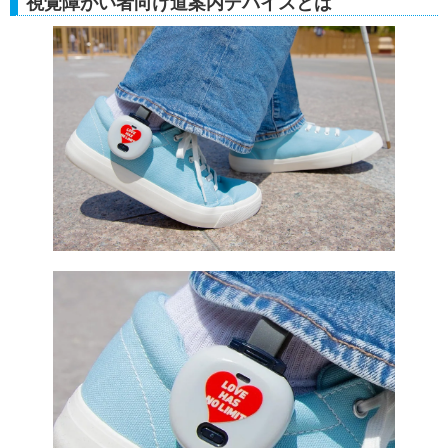
視覚障がい者向け道案内デバイスとは