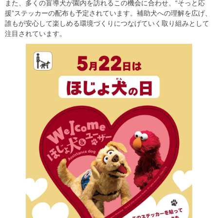
また、多くの盲導犬が園内を訪れるこの機会に合わせ、“そっと応
援”ステッカーの配布も予定されています。補助犬への理解を広げ、
誰もが安心して楽しめる環境づくりにつなげていく取り組みとして
注目されています。