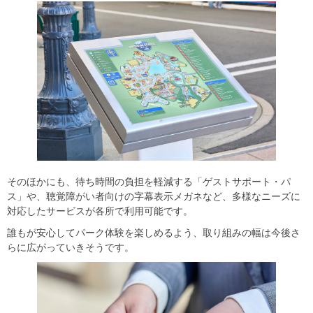
そのほかにも、待ち時間の負担を軽減する「ゲストサポート・パ
ス」や、聴覚障がい者向けの字幕表示メガネなど、多様なニーズに
対応したサービスが各所で利用可能です。
誰もが安心してパーク体験を楽しめるよう、取り組みの幅は今後さ
らに広がっていきそうです。