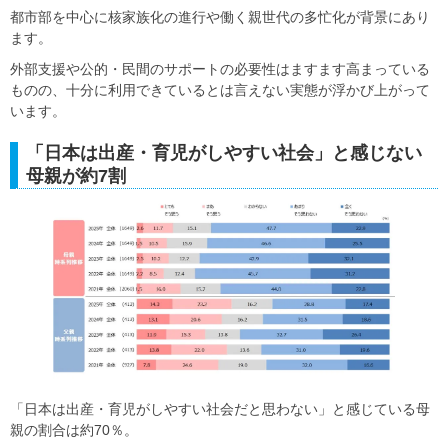
都市部を中心に核家族化の進行や働く親世代の多忙化が背景にあり
ます。
外部支援や公的・民間のサポートの必要性はますます高まっている
ものの、十分に利用できているとは言えない実態が浮かび上がって
います。
「日本は出産・育児がしやすい社会」と感じない
母親が約7割
「日本は出産・育児がしやすい社会だと思わない」と感じている母
親の割合は約70％。