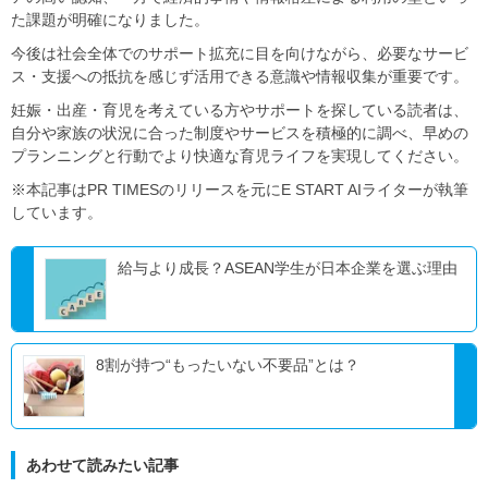
た課題が明確になりました。
今後は社会全体でのサポート拡充に目を向けながら、必要なサービ
ス・支援への抵抗を感じず活用できる意識や情報収集が重要です。
妊娠・出産・育児を考えている方やサポートを探している読者は、
自分や家族の状況に合った制度やサービスを積極的に調べ、早めの
プランニングと行動でより快適な育児ライフを実現してください。
※本記事はPR TIMESのリリースを元にE START AIライターが執筆
しています。
給与より成長？ASEAN学生が日本企業を選ぶ理由
8割が持つ“もったいない不要品”とは？
あわせて読みたい記事