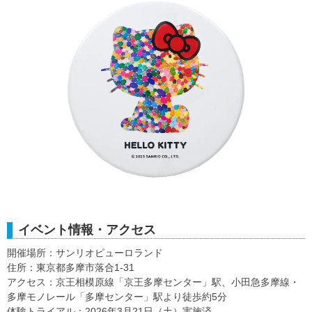
イベント情報・アクセス
開催場所：サンリオピューロランド
住所：東京都多摩市落合1-31
アクセス：京王相模原線「京王多摩センター」駅、小田急多摩線・
多摩モノレール「多摩センター」駅より徒歩約5分
体験トライアル：2026年3月21日（土）実施済