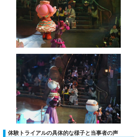
体験トライアルの具体的な様子と当事者の声