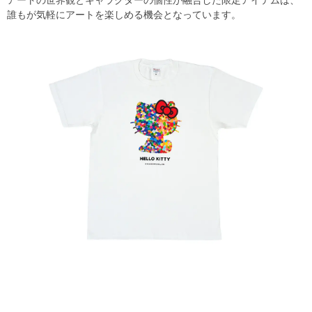
アートの世界観とキャラクターの個性が融合した限定アイテムは、
誰もが気軽にアートを楽しめる機会となっています。