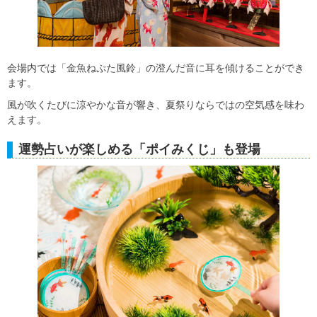
会場内では「金魚ねぷた風鈴」の澄んだ音に耳を傾けることができ
ます。
風が吹くたびに涼やかな音が響き、夏祭りならではの空気感を味わ
えます。
運勢占いが楽しめる「ポイみくじ」も登場