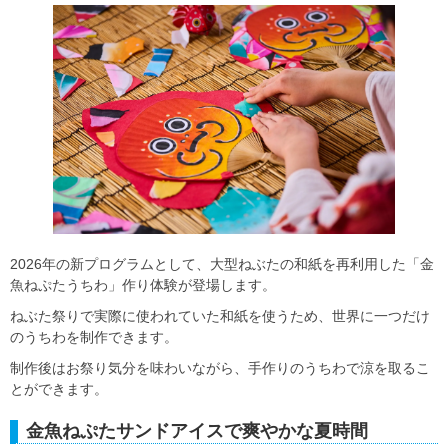
2026年の新プログラムとして、大型ねぶたの和紙を再利用した「金
魚ねぷたうちわ」作り体験が登場します。
ねぶた祭りで実際に使われていた和紙を使うため、世界に一つだけ
のうちわを制作できます。
制作後はお祭り気分を味わいながら、手作りのうちわで涼を取るこ
とができます。
金魚ねぷたサンドアイスで爽やかな夏時間