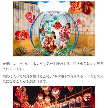
会場には、水中にいるような気分を味わえる「巨大金魚鉢」も設置
されています。
内側に入って写真を撮れるため、SNS向けの写真スポットとして人
気になることが予想されます。