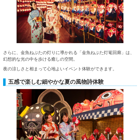
さらに、金魚ねぷたの灯りに導かれる「金魚ねぷた灯篭回廊」は、
幻想的な光の中を歩ける癒しの空間。
夜の涼しさと相まって心地よいイベント体験ができます。
五感で楽しむ細やかな夏の風物詩体験