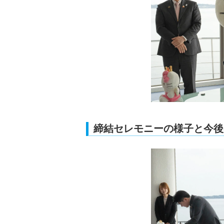
締結セレモニーの様子と今後