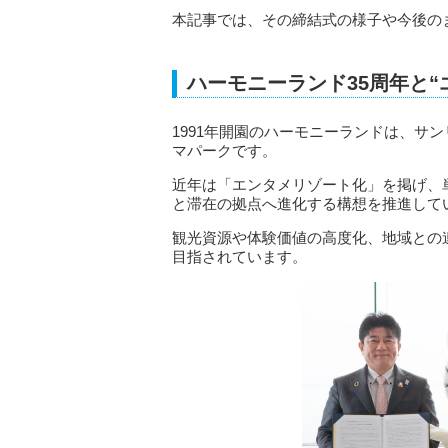
本記事では、その締結式の様子や今後の
ハーモニーランド35周年と“
1991年開園のハーモニーランドは、サ
マパークです。
近年は「エンタメリゾート化」を掲げ、
と滞在の拠点へ進化する構想を推進して
観光資源や体験価値の高度化、地域との
目指されています。