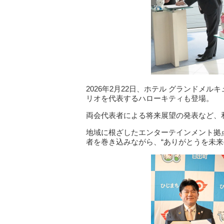
2026年2月22日、ホテル グランドメ
リオを代表するハローキティも登場。
両会代表者による将来展望の発表など、
地域に根ざしたエンターテインメント拠
者を巻き込みながら、“ありがとうを未来