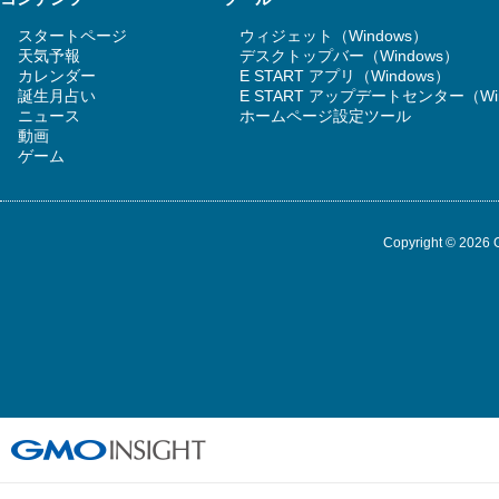
スタートページ
ウィジェット（Windows）
天気予報
デスクトップバー（Windows）
カレンダー
E START アプリ（Windows）
誕生月占い
E START アップデートセンター（Wi
ニュース
ホームページ設定ツール
動画
ゲーム
Copyright © 2026 G