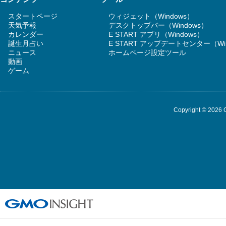
スタートページ
ウィジェット（Windows）
天気予報
デスクトップバー（Windows）
カレンダー
E START アプリ（Windows）
誕生月占い
E START アップデートセンター（Wi
ニュース
ホームページ設定ツール
動画
ゲーム
Copyright © 2026 G