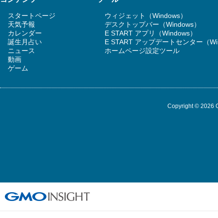
スタートページ
ウィジェット（Windows）
天気予報
デスクトップバー（Windows）
カレンダー
E START アプリ（Windows）
誕生月占い
E START アップデートセンター（Wi
ニュース
ホームページ設定ツール
動画
ゲーム
Copyright © 2026 G