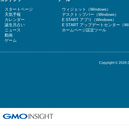
スタートページ
ウィジェット（Windows）
天気予報
デスクトップバー（Windows）
カレンダー
E START アプリ（Windows）
誕生月占い
E START アップデートセンター（Wi
ニュース
ホームページ設定ツール
動画
ゲーム
Copyright © 2026 G