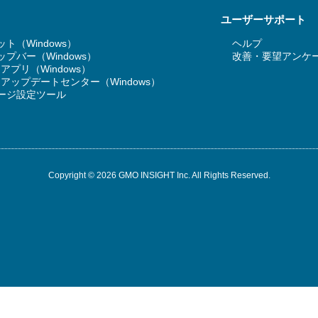
ユーザーサポート
ト（Windows）
ヘルプ
プバー（Windows）
改善・要望アンケ
T アプリ（Windows）
RT アップデートセンター（Windows）
ージ設定ツール
Copyright © 2026 GMO INSIGHT Inc. All Rights Reserved.