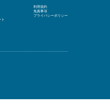
利用規約
免責事項
プライバシーポリシー
ート