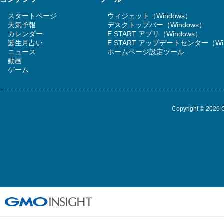
スタートページ
ウィジェット（Windows）
天気予報
デスクトップバー（Windows）
カレンダー
E START アプリ（Windows）
誕生月占い
E START アップデートセンター（Wi
ニュース
ホームページ設定ツール
動画
ゲーム
Copyright © 2026 G