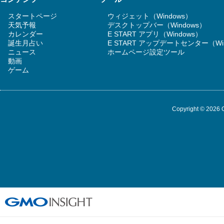
スタートページ
ウィジェット（Windows）
天気予報
デスクトップバー（Windows）
カレンダー
E START アプリ（Windows）
誕生月占い
E START アップデートセンター（Wi
ニュース
ホームページ設定ツール
動画
ゲーム
Copyright © 2026 G