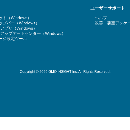
ユーザーサポート
ト（Windows）
ヘルプ
プバー（Windows）
改善・要望アンケ
T アプリ（Windows）
RT アップデートセンター（Windows）
ージ設定ツール
Copyright © 2026 GMO INSIGHT Inc. All Rights Reserved.