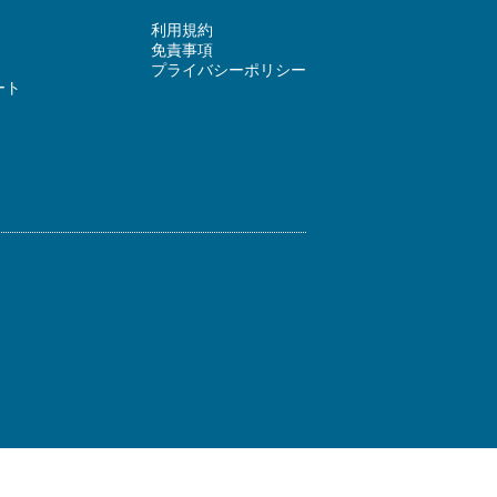
利用規約
免責事項
プライバシーポリシー
ート