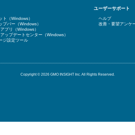
ユーザーサポート
ト（Windows）
ヘルプ
プバー（Windows）
改善・要望アンケ
T アプリ（Windows）
RT アップデートセンター（Windows）
ージ設定ツール
Copyright © 2026 GMO INSIGHT Inc. All Rights Reserved.