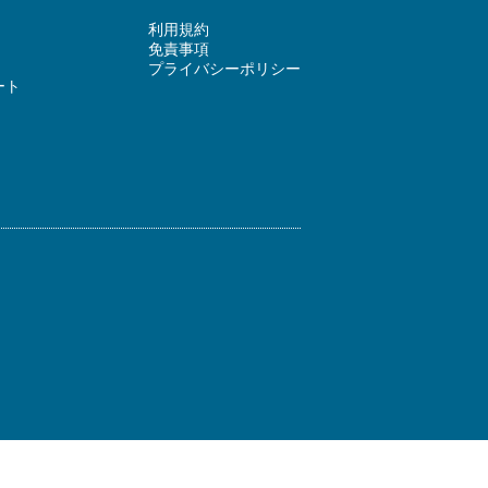
利用規約
免責事項
プライバシーポリシー
ート