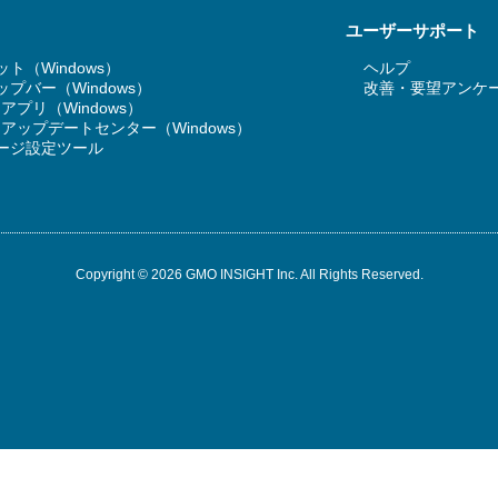
ユーザーサポート
ト（Windows）
ヘルプ
プバー（Windows）
改善・要望アンケ
T アプリ（Windows）
RT アップデートセンター（Windows）
ージ設定ツール
Copyright © 2026 GMO INSIGHT Inc. All Rights Reserved.