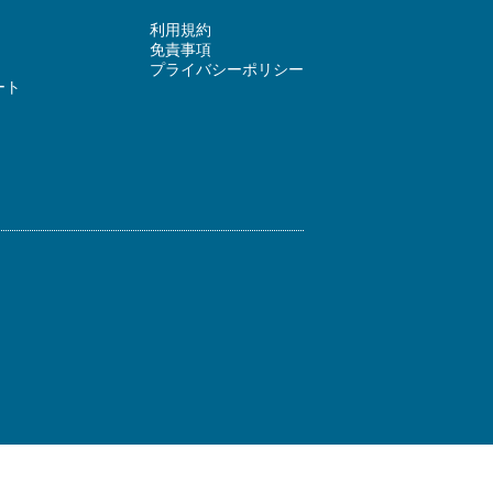
利用規約
免責事項
プライバシーポリシー
ート