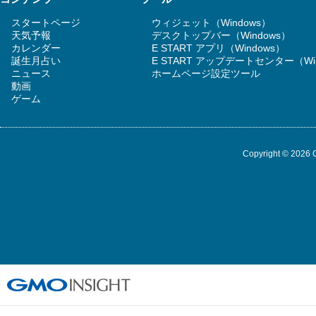
スタートページ
ウィジェット（Windows）
天気予報
デスクトップバー（Windows）
カレンダー
E START アプリ（Windows）
誕生月占い
E START アップデートセンター（Wi
ニュース
ホームページ設定ツール
動画
ゲーム
Copyright © 2026 G