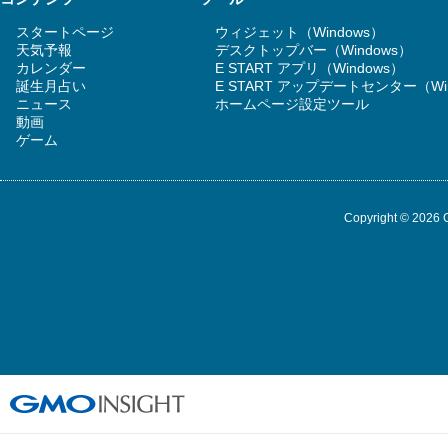
スタートページ
ウィジェット（Windows）
天気予報
デスクトップバー（Windows）
カレンダー
E START アプリ（Windows）
誕生月占い
E START アップデートセンター（Wi
ニュース
ホームページ設定ツール
動画
ゲーム
Copyright © 2026 G