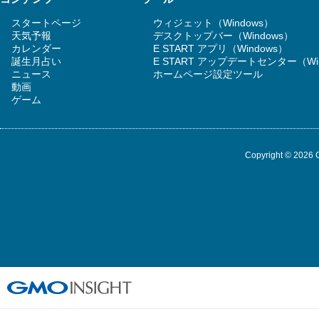
スタートページ
ウィジェット（Windows）
天気予報
デスクトップバー（Windows）
カレンダー
E START アプリ（Windows）
誕生月占い
E START アップデートセンター（Wi
ニュース
ホームページ設定ツール
動画
ゲーム
Copyright © 2026 G