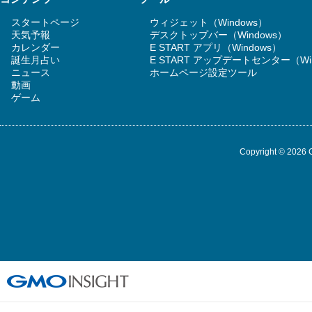
スタートページ
ウィジェット（Windows）
天気予報
デスクトップバー（Windows）
カレンダー
E START アプリ（Windows）
誕生月占い
E START アップデートセンター（Wi
ニュース
ホームページ設定ツール
動画
ゲーム
Copyright © 2026 G