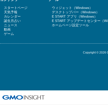
スタートページ
ウィジェット（Windows）
天気予報
デスクトップバー（Windows）
カレンダー
E START アプリ（Windows）
誕生月占い
E START アップデートセンター（Wi
ニュース
ホームページ設定ツール
動画
ゲーム
Copyright © 2026 G