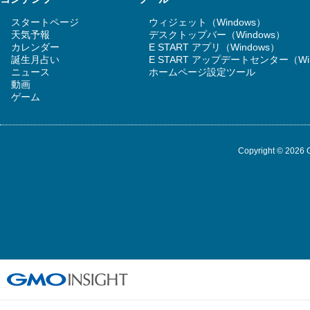
スタートページ
ウィジェット（Windows）
天気予報
デスクトップバー（Windows）
カレンダー
E START アプリ（Windows）
誕生月占い
E START アップデートセンター（Wi
ニュース
ホームページ設定ツール
動画
ゲーム
Copyright © 2026 G